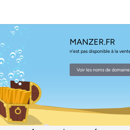
MANZER.FR
n'est pas disponible à la vente
Voir les noms de domaine