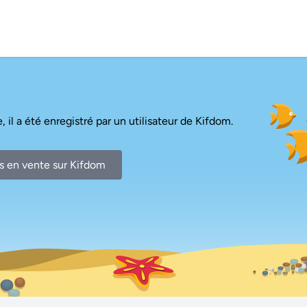
, il a été enregistré par un utilisateur de Kifdom.
s en vente sur Kifdom